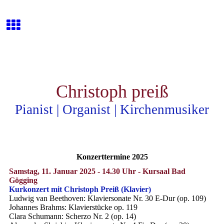
Christoph preiß
Pianist | Organist | Kirchenmusiker
Konzerttermine 2025
Samstag, 11. Januar 2025 - 14.30 Uhr - Kursaal Bad
Gögging
Kurkonzert mit Christoph Preiß (Klavier)
Ludwig van Beethoven: Klaviersonate Nr. 30 E-Dur (op. 109)
Johannes Brahms: Klavierstücke op. 119
Clara Schumann: Scherzo Nr. 2 (op. 14)