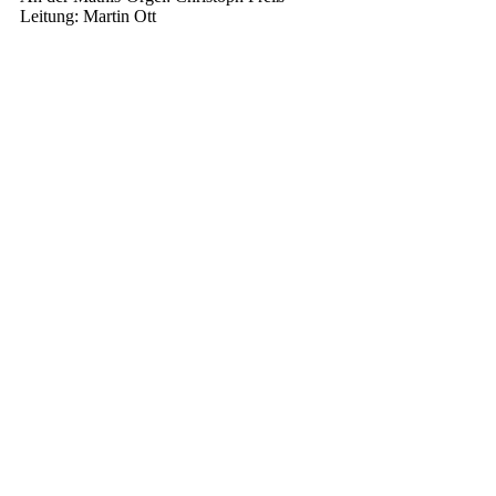
Leitung: Martin Ott