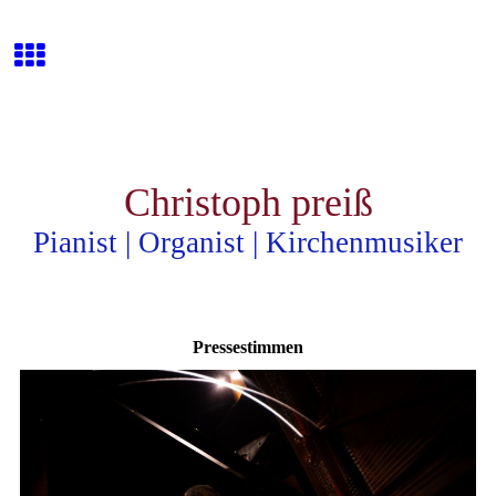
Christoph preiß
Pianist | Organist | Kirchenmusiker
Pressestimmen