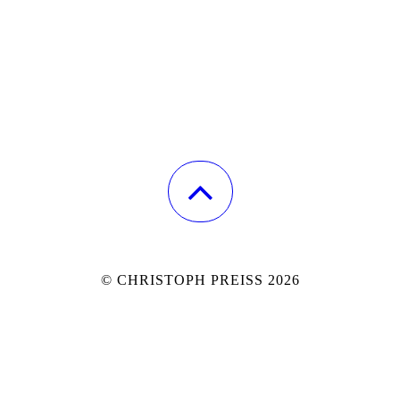
© CHRISTOPH PREISS 2026