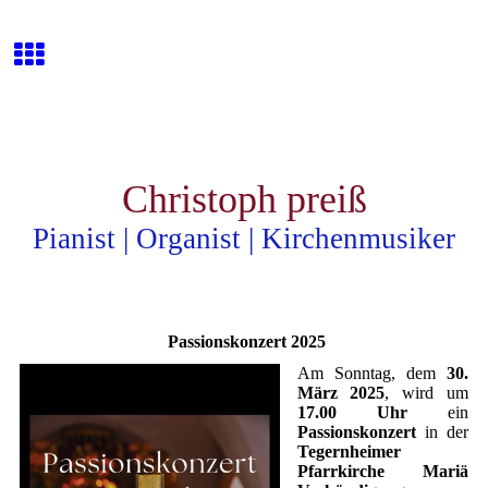
Christoph preiß
Pianist | Organist | Kirchenmusiker
Passionskonzert 2025
Am Sonntag, dem
30.
März 2025
, wird um
17.00 Uhr
ein
Passionskonzert
in der
Tegernheimer
Pfarrkirche Mariä