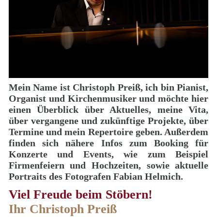
Mein Name ist Christoph Preiß, ich bin Pianist,
Organist und Kirchenmusiker und möchte hier
einen Überblick über Aktuelles, meine Vita,
über vergangene und zukünftige Projekte, über
Termine und mein Repertoire geben. Außerdem
finden sich nähere Infos zum Booking für
Konzerte und Events, wie zum Beispiel
Firmenfeiern und Hochzeiten, sowie aktuelle
Portraits des Fotografen Fabian Helmich.
Viel Freude beim Stöbern!
Ihr Christoph Preiß