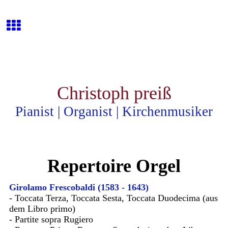
Christoph preiß
Pianist | Organist | Kirchenmusiker
Repertoire Orgel
Girolamo Frescobaldi (1583 - 1643)
- Toccata Terza, Toccata Sesta, Toccata Duodecima (aus
dem Libro primo)
- Partite sopra Rugiero