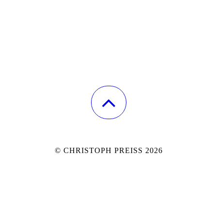
© CHRISTOPH PREISS 2026