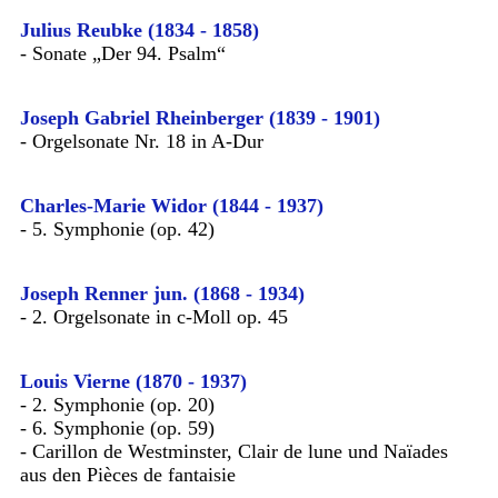
Julius Reubke (1834 - 1858)
- Sonate „Der 94. Psalm“
Joseph Gabriel Rheinberger (1839 - 1901)
- Orgelsonate Nr. 18 in A-Dur
Charles-Marie Widor (1844 - 1937)
- 5. Symphonie (op. 42)
Joseph Renner jun. (1868 - 1934)
- 2. Orgelsonate in c-Moll op. 45
Louis Vierne (1870 - 1937)
- 2. Symphonie (op. 20)
- 6. Symphonie (op. 59)
- Carillon de Westminster, Clair de lune und Naïades
aus den Pièces de fantaisie