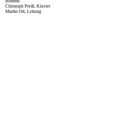
Brahms
Christoph Preiß, Klavier
Martin Ott, Leitung