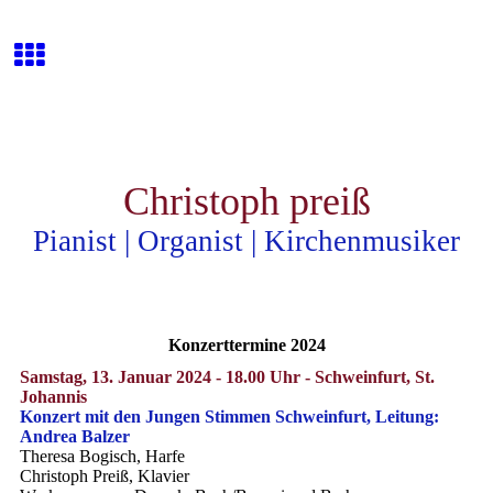
Christoph preiß
Pianist | Organist | Kirchenmusiker
Konzerttermine 2024
Samstag, 13. Januar 2024 - 18.00 Uhr - Schweinfurt, St.
Johannis
Konzert mit den Jungen Stimmen Schweinfurt, Leitung:
Andrea Balzer
Theresa Bogisch, Harfe
Christoph Preiß, Klavier